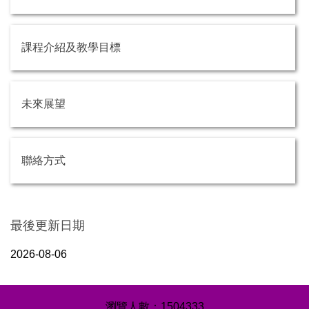
課程介紹及教學目標
未來展望
聯絡方式
最後更新日期
2026-08-06
1
5
0
4
3
3
3