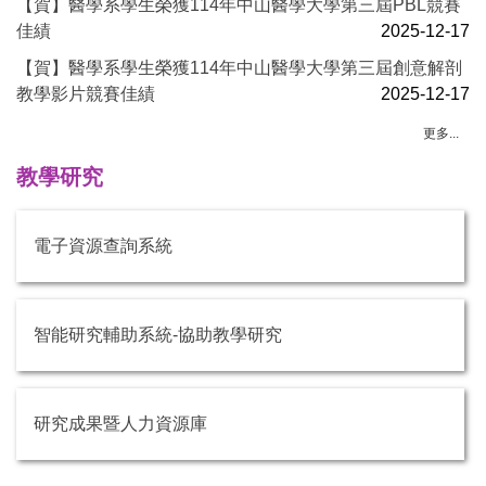
【賀】醫學系學生榮獲114年中山醫學大學第三屆PBL競賽
佳績
2025-12-17
【賀】醫學系學生榮獲114年中山醫學大學第三屆創意解剖
教學影片競賽佳績
2025-12-17
更多...
教學研究
電子資源查詢系統
智能研究輔助系統-協助教學研究
研究成果暨人力資源庫