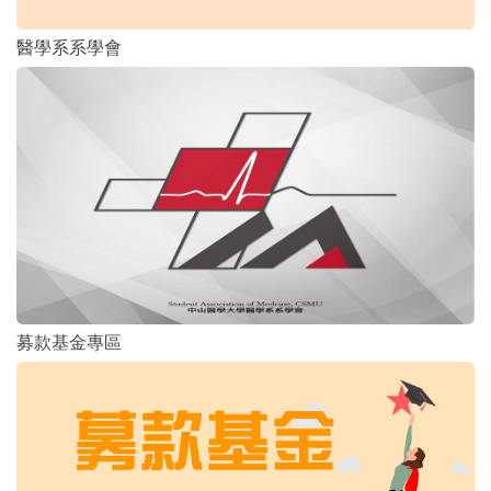
醫學系系學會
募款基金專區