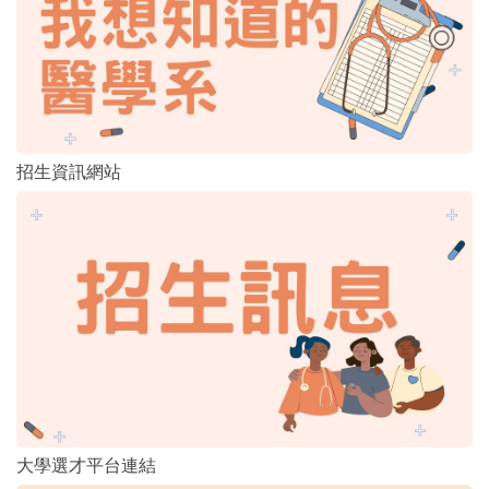
招生資訊網站
大學選才平台連結