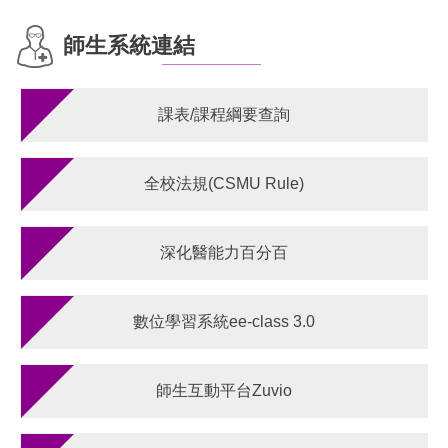
師生系統連結
課表/課程綱要查詢
全校法規(CSMU Rule)
深化醫能力百分百
數位學習系統ee-class 3.0
師生互動平台Zuvio