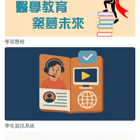
學習歷程
學生資訊系統