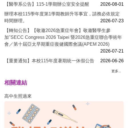
【醫學系公告】115-1學期辦公室安全提醒
2026-08-01
辦理本校115學年度第1學期教師升等事宜，請務必依規定
時間辦理。
2026-07-23
【轉知公告】【敬邀2026急重症年會】敬邀醫學生參
加"SECC Congress 2026 Taipei 暨2026急重症聯合學術年
會／第十屆亞太早期重症復健國際會議(APEM 2026)
2026-07-21
【重要通知】本校115年度暑期統一休假公告
2026-06-26
更多...
相關連結
高中生照過來