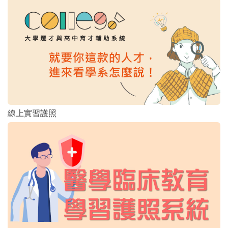
線上實習護照