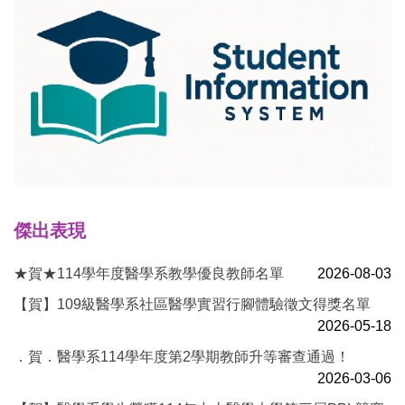
傑出表現
★賀★114學年度醫學系教學優良教師名單
2026-08-03
【賀】109級醫學系社區醫學實習行腳體驗徵文得獎名單
2026-05-18
．賀．醫學系114學年度第2學期教師升等審查通過！
2026-03-06