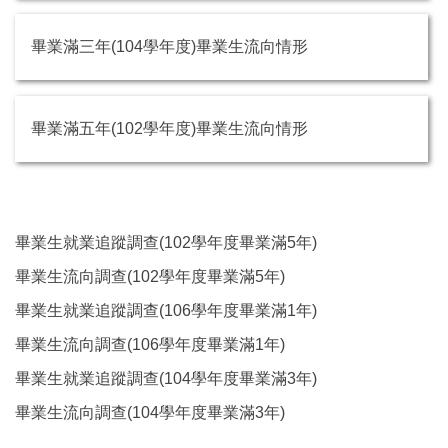
畢業滿三年(104學年度)畢業生流向情形
畢業滿五年(102學年度)畢業生流向情形
畢業生就業追蹤調查(102學年度畢業滿5年)
畢業生流向調查(102學年度畢業滿5年)
畢業生就業追蹤調查(106學年度畢業滿1年)
畢業生流向調查(106學年度畢業滿1年)
畢業生就業追蹤調查(104學年度畢業滿3年)
畢業生流向調查(104學年度畢業滿3年)