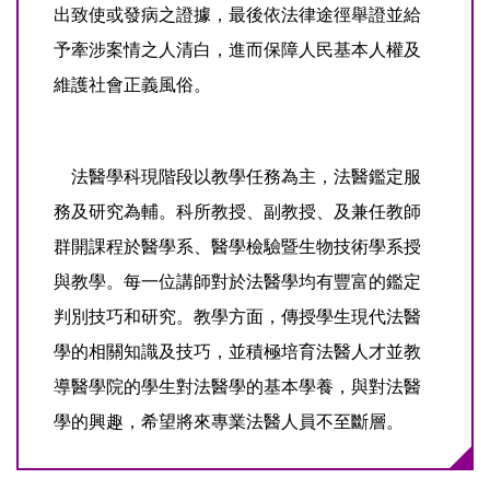
出致使或發病之證據，最後依法律途徑舉證並給
予牽涉案情之人清白，進而保障人民基本人權及
維護社會正義風俗。
法醫學科現階段以教學任務為主，法醫鑑定服
務及研究為輔。科所教授、副教授、及兼任教師
群開課程於醫學系、醫學檢驗暨生物技術學系授
與教學。每一位講師對於法醫學均有豐富的鑑定
判別技巧和研究。教學方面，傳授學生現代法醫
學的相關知識及技巧，並積極培育法醫人才並教
導醫學院的學生對法醫學的基本學養，與對法醫
學的興趣，希望將來專業法醫人員不至斷層。