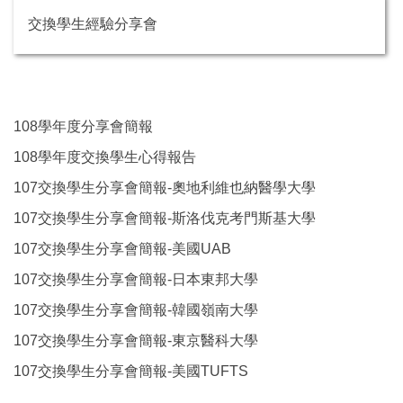
交換學生經驗分享會
108學年度分享會簡報
108學年度交換學生心得報告
107交換學生分享會簡報-奧地利維也納醫學大學
107交換學生分享會簡報-斯洛伐克考門斯基大學
107交換學生分享會簡報-美國UAB
107交換學生分享會簡報-日本東邦大學
107交換學生分享會簡報-韓國嶺南大學
107交換學生分享會簡報-東京醫科大學
107交換學生分享會簡報-美國TUFTS