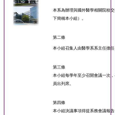
本系為辦理與國外醫學相關院校交
下簡稱本小組）。
第二條
本小組召集人由醫學系系主任擔任
第三條
本小組每學年至少召開會議一次，
員出列席。
第四條
本小組決議事項得提系務會議報告