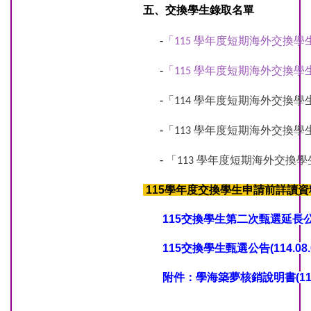
五、交換學生錄取名單
-
「115 學年度短期海外交換
-
「115 學年度短期海外交換
-
「114 學年度短期海外交換
-
「113 學年度短期海外交換
-
「113 學年度短期海外交換
115學年度交換學生申請前詳讀資料(
115交換學生第二次甄選延長
115交換學生甄選公告
(1
14.08
附件：學海築夢核銷說明書
(
1