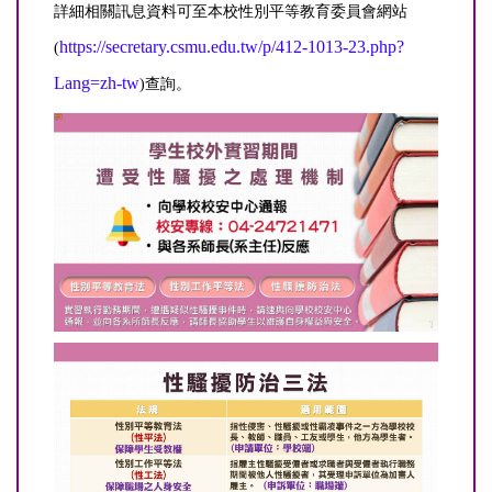
詳細相關訊息資料可至本校性別平等教育委員會網站
https://secretary.csmu.edu.tw/p/412-1013-23.php?
(
Lang=zh-tw
)查詢。