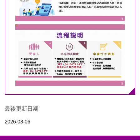
最後更新日期
2026-08-06