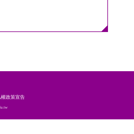
私權政策宣告
edu.tw