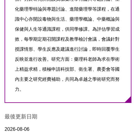
化藥理學特論與專題討論、進階藥理學等課程，在通
識中心亦開設毒物與生活、藥理學概論、中藥概論與
保健與人生等通識課程，供同學修課。為評估學習成
效，每學期定期召開課程及教學檢討會議，會議針對
授課情形、學生反應及建議進行討論，即時回覆學生
反映並進行改善。研究方面：藥理科老師為求在學術
上精益求精，積極申請科技部、衛生署、農委會等國
內主要之研究經費補助，共同為卓越之學術研究而努
力。
最後更新日期
2026-08-06