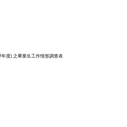
學年度) 之畢業生工作情形調查表