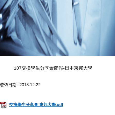
107交換學生分享會簡報-日本東邦大學
發佈日期 :
2018-12-22
交換學生分享會-東邦大學.pdf